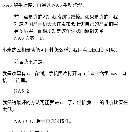
NAS 随手上传，再通过 NAS 手动整理。
前一点是真的吗？我感到很震惊。如果是真的，我
对这些国产手机天天在发布会上讲自己的产品拍照
有多厉害，而相册却是这个现状而感到失望。
NAS 方案 + 1。
小米的云相册功能可用性怎么样？我用着 icloud 还可以；
前者我不清楚。
我是家里有 nas 存储，手机照片打开 app 自动上传到 nas，直
接 nas 管理。
NAS+2
我觉得最好的方法可能就是 nas 了，但折腾 nas 的性价比实在
太低。
NAS + 3，后半句话很精准。