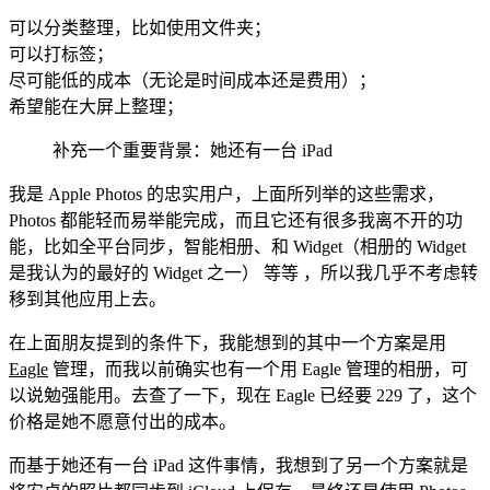
可以分类整理，比如使用文件夹；
可以打标签；
尽可能低的成本（无论是时间成本还是费用）；
希望能在大屏上整理；
补充一个重要背景：她还有一台 iPad
我是 Apple Photos 的忠实用户，上面所列举的这些需求，
Photos 都能轻而易举能完成，而且它还有很多我离不开的功
能，比如全平台同步，智能相册、和 Widget（相册的 Widget
是我认为的最好的 Widget 之一） 等等 ，所以我几乎不考虑转
移到其他应用上去。
在上面朋友提到的条件下，我能想到的其中一个方案是用
Eagle
管理，而我以前确实也有一个用 Eagle 管理的相册，可
以说勉强能用。去查了一下，现在 Eagle 已经要 229 了，这个
价格是她不愿意付出的成本。
而基于她还有一台 iPad 这件事情，我想到了另一个方案就是