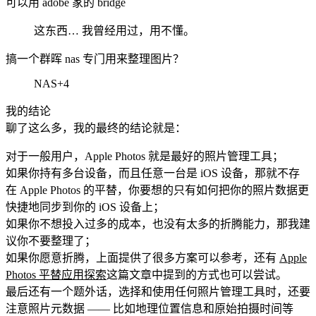
可以用 adobe 家的 bridge
这东西… 我曾经用过，用不懂。
搞一个群晖 nas 专门用来整理图片？
NAS+4
我的结论
聊了这么多，我的最终的结论就是：
对于一般用户，Apple Photos 就是最好的照片管理工具；
如果你持有多台设备，而且任意一台是 iOS 设备，那就不存
在 Apple Photos 的平替，你要想的只有如何把你的照片数据更
快捷地同步到你的 iOS 设备上；
如果你不想投入过多的成本，也没有太多的折腾能力，那我建
议你不要整理了；
如果你愿意折腾，上面提供了很多方案可以参考，还有
Apple
Photos 平替应用探索
这篇文章中提到的方式也可以尝试。
最后还有一个题外话，选择和使用任何照片管理工具时，还要
注意照片元数据 —— 比如地理位置信息和原始拍摄时间等