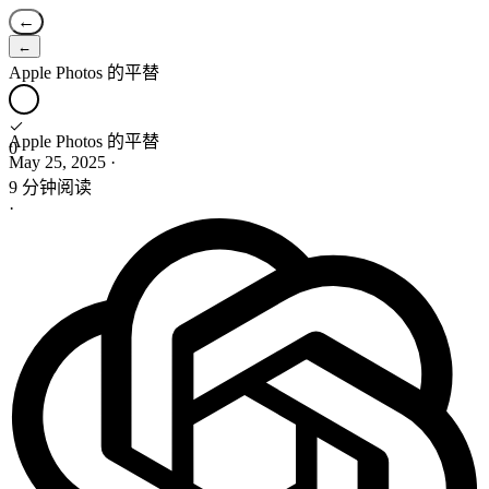
←
←
Apple Photos 的平替
Apple Photos 的平替
0
May 25, 2025
·
9 分钟阅读
·