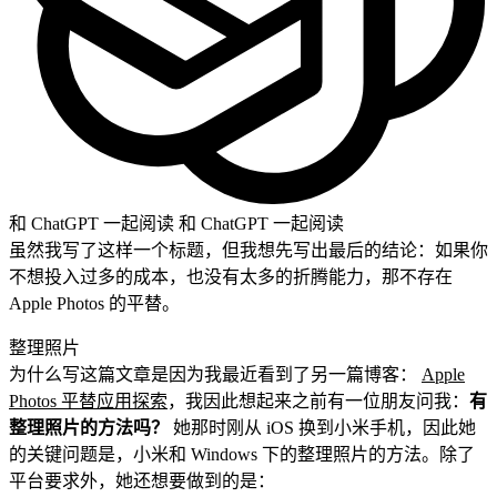
和 ChatGPT 一起阅读
和 ChatGPT 一起阅读
虽然我写了这样一个标题，但我想先写出最后的结论：如果你
不想投入过多的成本，也没有太多的折腾能力，那不存在
Apple Photos 的平替。
整理照片
为什么写这篇文章是因为我最近看到了另一篇博客：
Apple
Photos 平替应用探索
，我因此想起来之前有一位朋友问我：
有
整理照片的方法吗？
她那时刚从 iOS 换到小米手机，因此她
的关键问题是，小米和 Windows 下的整理照片的方法。除了
平台要求外，她还想要做到的是：