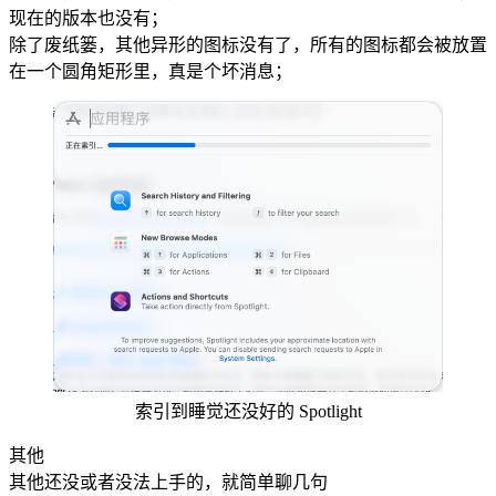
现在的版本也没有；
除了废纸篓，其他异形的图标没有了，所有的图标都会被放置
在一个圆角矩形里，真是个坏消息；
索引到睡觉还没好的 Spotlight
其他
其他还没或者没法上手的，就简单聊几句