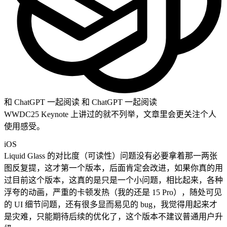
和 ChatGPT 一起阅读
和 ChatGPT 一起阅读
WWDC25 Keynote 上讲过的就不列举，文章里会更关注个人
使用感受。
iOS
Liquid Glass 的对比度（可读性）问题没有必要拿着那一两张
图反复提，这才第一个版本，后面肯定会改进，如果你真的用
过目前这个版本，这真的是只是一个小问题，相比起来，各种
浮夸的动画，严重的卡顿发热（我的还是 15 Pro），随处可见
的 UI 细节问题，还有很多显而易见的 bug，我觉得用起来才
是灾难，只能期待后续的优化了，这个版本不建议普通用户升