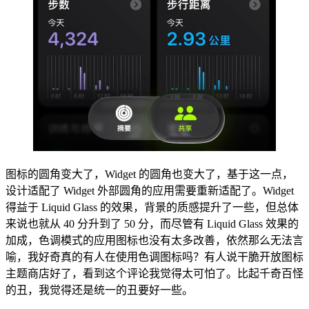
图标的圆角变大了，Widget 的圆角也变大了，基于这一点，
设计适配了 Widget 外部圆角的应用需要重新适配了。Widget
得益于 Liquid Glass 的效果，背景的质感提升了一些，但总体
来说也就从 40 分升到了 50 分，而尽管有 Liquid Glass 效果的
加成，色调模式的应用图标也没有太多改善，依然那么无法言
喻，我好奇真的有人在使用色调图标吗？有人说干脆开放图标
主题商店好了，看到这个评论我觉得太可怕了。比起千奇百怪
的丑，我觉得还是统一的丑要好一些。