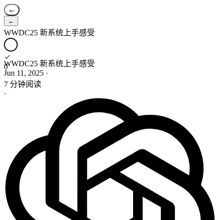
←
←
WWDC25 新系统上手感受
WWDC25 新系统上手感受
0
Jun 11, 2025
·
7 分钟阅读
·