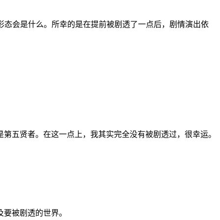
的形态会是什么。所幸的是在提前被剧透了一点后，剧情演出依
是第五贤者。在这一点上，我其实完全没有被剧透过，很幸运。
及要被剧透的世界。