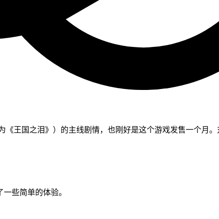
都简称为《王国之泪》）的主线剧情，也刚好是这个游戏发售一个月
分享了一些简单的体验。