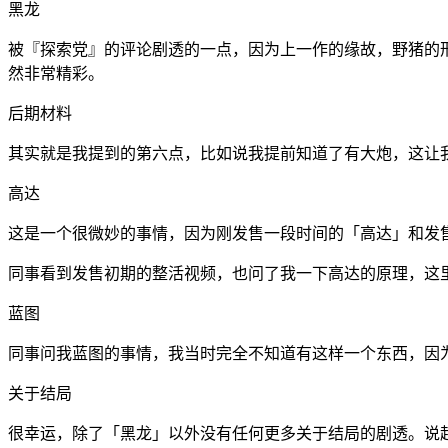
黑龙
被『探索党』的评论剧透的一点，因为上一作的缘故，野猪的形
然非常精彩。
后期材料
其实就是我提到的第六点，比如说我提前知道了有大炮，这让
高达
这是一个很微妙的事情，因为刚发售一段时间的「高达」和发售
同事看到发售初期的整活视频，也问了我一下高达的原理，这
蓝图
同事问我蓝图的事情，我当时完全不知道有这样一个东西，因
关于结局
很幸运，除了「黑龙」以外没有任何更多关于结局的剧透。说