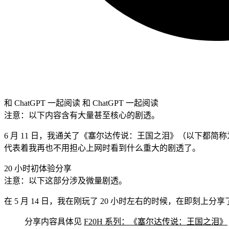
和 ChatGPT 一起阅读
和 ChatGPT 一起阅读
注意：以下内容含有大量甚至核心的剧透。
6 月 11 日，我通关了《塞尔达传说：王国之泪》（以下
代表着我再也不用担心上网时看到什么重大的剧透了。
20 小时初体验分享
注意：以下这部分涉及微量剧透。
在 5 月 14 日，我在刚玩了 20 小时左右的时候，在即刻上
分享内容具体见
F20H 系列：《塞尔达传说：王国之泪》