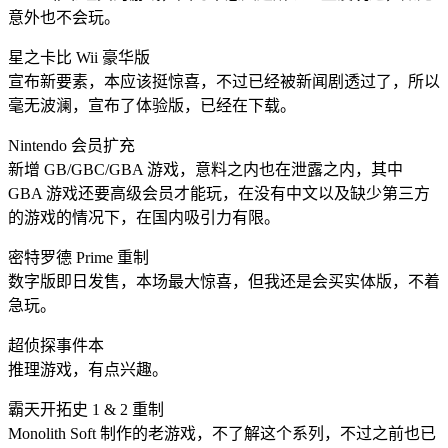
意外也不会玩。
星之卡比 Wii 豪华版
宣布新要素，本应该挺惊喜，不过已经被新闻剧透过了，所以
毫无波澜，宣布了体验版，已经在下载。
Nintendo 会员扩充
新增 GB/GBC/GBA 游戏，意料之内也在泄露之内，其中
GBA 游戏还要高级会员才能玩，在没有中文以及缺少第三方
的游戏的情况下，在国内吸引力有限。
密特罗德 Prime 重制
数字版即日发售，本场最大惊喜，但我还是会买实体版，不着
急玩。
超侦探事件本
推理游戏，有点兴趣。
霸天开拓史 1 & 2 重制
Monolith Soft 制作的老游戏，不了解这个系列，不过之前也已