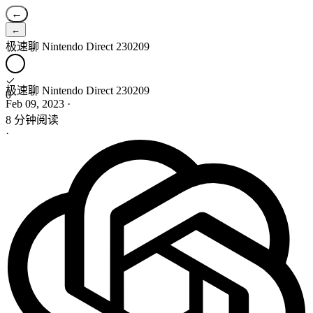
←
←
极速聊 Nintendo Direct 230209
极速聊 Nintendo Direct 230209
0
Feb 09, 2023
·
8 分钟阅读
·