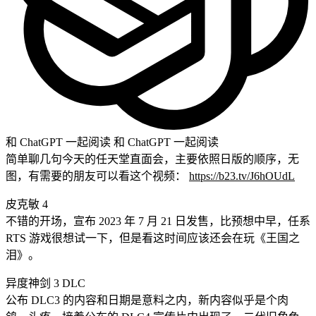
和 ChatGPT 一起阅读
和 ChatGPT 一起阅读
简单聊几句今天的任天堂直面会，主要依照日版的顺序，无
图，有需要的朋友可以看这个视频：
https://b23.tv/J6hOUdL
皮克敏 4
不错的开场，宣布 2023 年 7 月 21 日发售，比预想中早，任系
RTS 游戏很想试一下，但是看这时间应该还会在玩《王国之
泪》。
异度神剑 3 DLC
公布 DLC3 的内容和日期是意料之内，新内容似乎是个肉