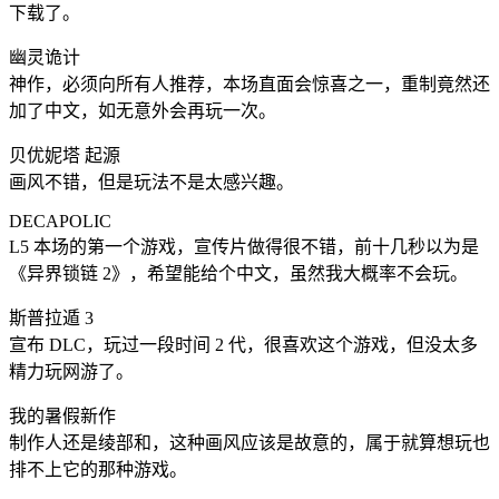
下载了。
幽灵诡计
神作，必须向所有人推荐，本场直面会惊喜之一，重制竟然还
加了中文，如无意外会再玩一次。
贝优妮塔 起源
画风不错，但是玩法不是太感兴趣。
DECAPOLIC
L5 本场的第一个游戏，宣传片做得很不错，前十几秒以为是
《异界锁链 2》，希望能给个中文，虽然我大概率不会玩。
斯普拉遁 3
宣布 DLC，玩过一段时间 2 代，很喜欢这个游戏，但没太多
精力玩网游了。
我的暑假新作
制作人还是绫部和，这种画风应该是故意的，属于就算想玩也
排不上它的那种游戏。