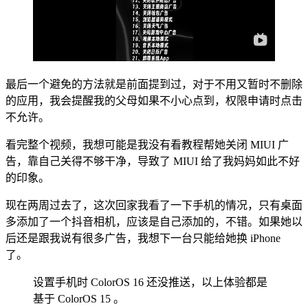
最后一个避免的方法就是前面提到过，对于不用又暂时不删除
的应用，我会提醒我的父母如果不小心点到，权限申请时点击
不允许。
看完整个视频，我想可能是我没有看教程帮她关闭 MIUI 广
告，靠自己关得不够干净，导致了 MIUI 给了我妈妈如此不好
的印象。
现在两周过去了，这次回家我看了一下手机的情况，只有桌面
多添加了一个抖音相机，应该是自己添加的，不错。如果她以
后还是跟我说有很多广告，我想下一台只能给她换 iPhone
了。
设置手机时 ColorOS 16 还没推送，以上体验都是
基于 ColorOS 15 。