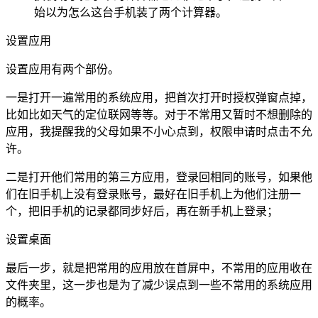
始以为怎么这台手机装了两个计算器。
设置应用
设置应用有两个部份。
一是打开一遍常用的系统应用，把首次打开时授权弹窗点掉，
比如比如天气的定位联网等等。对于不常用又暂时不想删除的
应用，我提醒我的父母如果不小心点到，权限申请时点击不允
许。
二是打开他们常用的第三方应用，登录回相同的账号，如果他
们在旧手机上没有登录账号，最好在旧手机上为他们注册一
个，把旧手机的记录都同步好后，再在新手机上登录；
设置桌面
最后一步，就是把常用的应用放在首屏中，不常用的应用收在
文件夹里，这一步也是为了减少误点到一些不常用的系统应用
的概率。