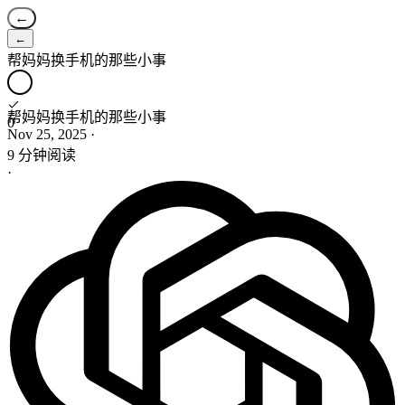
←
←
帮妈妈换手机的那些小事
帮妈妈换手机的那些小事
0
Nov 25, 2025
·
9 分钟阅读
·