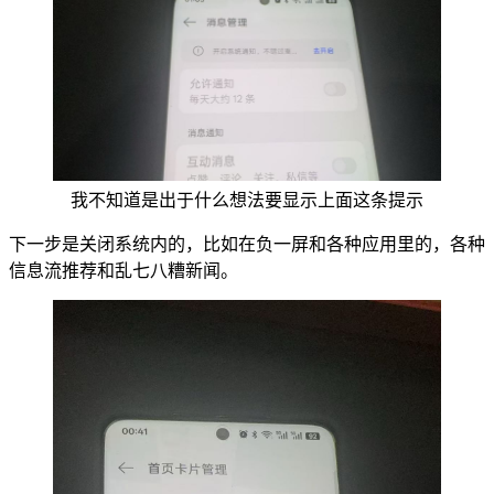
我不知道是出于什么想法要显示上面这条提示
下一步是关闭系统内的，比如在负一屏和各种应用里的，各种
信息流推荐和乱七八糟新闻。