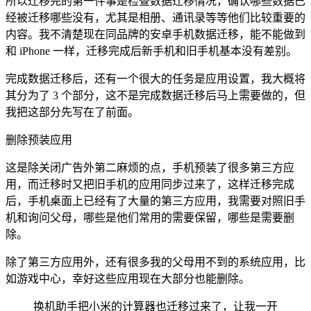
所以迁移完的第一件事是检查数据迁移情况，确认哪些数据已
经被迁移哪些没有，尤其是相册、通讯录等等他们比较重要的
内容。我不清楚现在同品牌的安卓手机数据迁移，能不能做到
和 iPhone 一样，迁移完成后新手机和旧手机基本没有差别。
完成数据迁移后，还有一个很大的任务是应用设置，我大概将
其分为了 3 个部分，这不是完成数据迁移后马上需要做的，但
我把这部分先写在了前面。
删除预装应用
这是除关闭广告外第二麻烦的点，手机预装了很多第三方应
用，而迁移时又把旧手机的应用同步过来了，这样迁移完成
后，手机桌面上已经有了大量的第三方应用，我需要对照旧手
机和询问父母，哪些是他们常用的需要保留，哪些是需要删
除。
除了第三方应用外，还有很多我的父母用不到的系统应用，比
如游戏中心，幸好这些应用现在大部分也能删除。
换机助手把小米的计算器也迁移过来了，让我一开