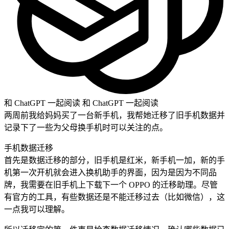
和 ChatGPT 一起阅读
和 ChatGPT 一起阅读
两周前我给妈妈买了一台新手机，我帮她迁移了旧手机数据并
记录下了一些为父母换手机时可以关注的点。
手机数据迁移
首先是数据迁移的部分，旧手机是红米，新手机一加，新的手
机第一次开机就会进入换机助手的界面，因为是因为不同品
牌，我需要在旧手机上下载下一个 OPPO 的迁移助理。尽管
有官方的工具，有些数据还是不能迁移过去（比如微信），这
一点我可以理解。