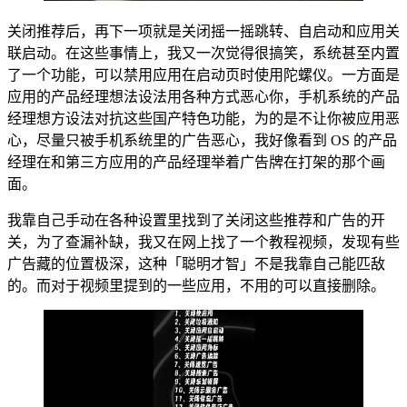
关闭推荐后，再下一项就是关闭摇一摇跳转、自启动和应用关
联启动。在这些事情上，我又一次觉得很搞笑，系统甚至内置
了一个功能，可以禁用应用在启动页时使用陀螺仪。一方面是
应用的产品经理想法设法用各种方式恶心你，手机系统的产品
经理想方设法对抗这些国产特色功能，为的是不让你被应用恶
心，尽量只被手机系统里的广告恶心，我好像看到 OS 的产品
经理在和第三方应用的产品经理举着广告牌在打架的那个画
面。
我靠自己手动在各种设置里找到了关闭这些推荐和广告的开
关，为了查漏补缺，我又在网上找了一个教程视频，发现有些
广告藏的位置极深，这种「聪明才智」不是我靠自己能匹敌
的。而对于视频里提到的一些应用，不用的可以直接删除。