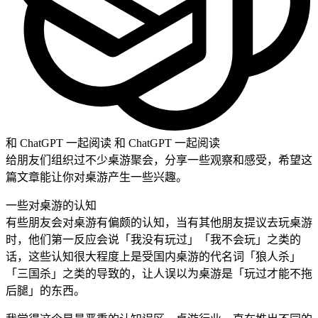
和 ChatGPT 一起阅读
和 ChatGPT 一起阅读
给朋友们组织过不少桌游聚会，分享一些观察和感受，希望这
篇文章能让你对桌游产生一些兴趣。
一些对桌游的认知
有些朋友会对桌游有偏颇的认知，当有其他朋友提议去玩桌游
时，他们第一反应会说「我没有玩过」「我不会玩」之类的
话，这些认知很大程度上是受国内桌游的代名词「狼人杀」
「三国杀」之类的导致的，让人误以为桌游是「玩过才能不拖
后腿」的东西。