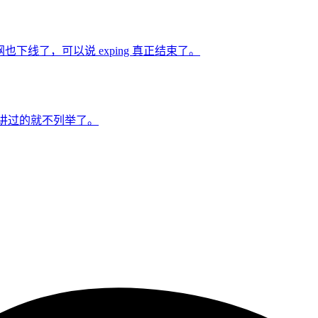
也下线了，可以说 exping 真正结束了。
 上讲过的就不列举了。