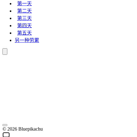
第一天
第二天
第三天
第四天
第五天
另一种劳累
© 2026 Bluepikachu