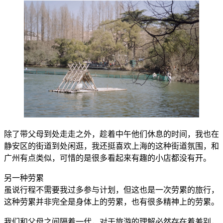
除了带父母到处走走之外，趁着中午他们休息的时间，我也在
静安区的街道到处闲逛，我还挺喜欢上海的这种街道氛围，和
广州有点类似，可惜的是很多看起来有趣的小店都没有开。
另一种劳累
虽说行程不需要我过多参与计划，但这也是一次劳累的旅行，
这种劳累并非完全是身体上的劳累，也有很多精神上的劳累。
我们和父母之间隔着一代，对于旅游的理解必然存在着差别，