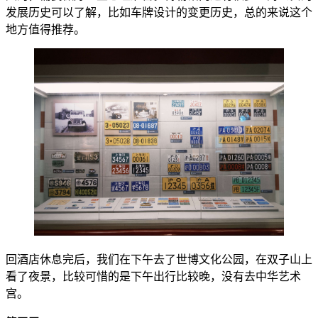
发展历史可以了解，比如车牌设计的变更历史，总的来说这个
地方值得推荐。
回酒店休息完后，我们在下午去了世博文化公园，在双子山上
看了夜景，比较可惜的是下午出行比较晚，没有去中华艺术
宫。