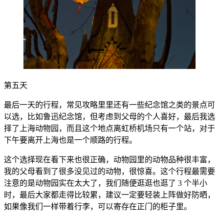
第五天
最后一天的行程，常见攻略里里还有一些纪念馆之类的景点可
以选，比如鲁迅纪念馆，但考虑到父母的个人喜好，最后我选
择了上海动物园，而且这个地点离虹桥机场只有一个站，对于
下午要离开上海也是一个顺路的行程。
这个选择现在看下来也很正确，动物园里的动物品种很丰富，
我的父母看到了很多没见过的动物，很惊喜。这个行程最需要
注意的是动物园实在太大了，我们随便逛逛也逛了 3 个半小
时，最后大家都走得比较累，建议一定要轻装上阵做好防晒，
如果像我们一样带着行李，可以寄存在正门的柜子里。