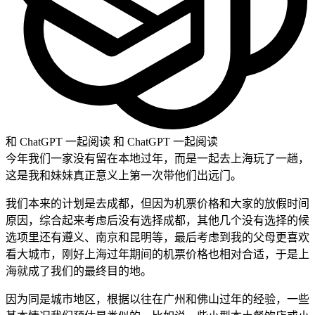
和 ChatGPT 一起阅读
和 ChatGPT 一起阅读
今年我们一家没有留在本地过年，而是一起去上海玩了一趟，
这是我和妹妹真正意义上第一次带他们出远门。
我们本来的计划是去成都，但因为机票价格和大家的放假时间
原因，综合起来考虑后没有选择成都，其他几个没有选择的候
选项里还有遵义、南京和昆明等，最后考虑到我的父母更喜欢
看大城市，刚好上海过年期间的机票价格也相对合适，于是上
海就成了我们的最终目的地。
因为同是城市地区，根据以往在广州和佛山过年的经验，一些